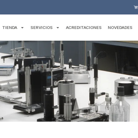
TIENDA
SERVICIOS
ACREDITACIONES
NOVEDADES