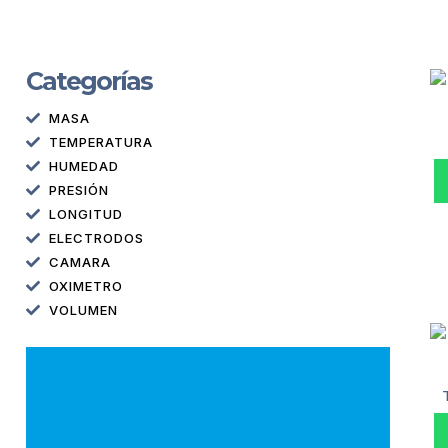
Categorías
MASA
TEMPERATURA
HUMEDAD
PRESIÓN
LONGITUD
ELECTRODOS
CAMARA
OXIMETRO
VOLUMEN