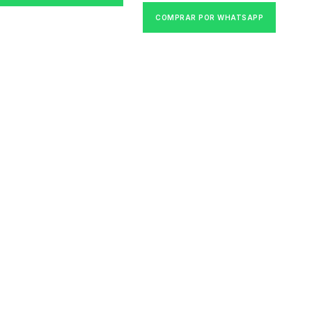
COMPRAR POR WHATSAPP