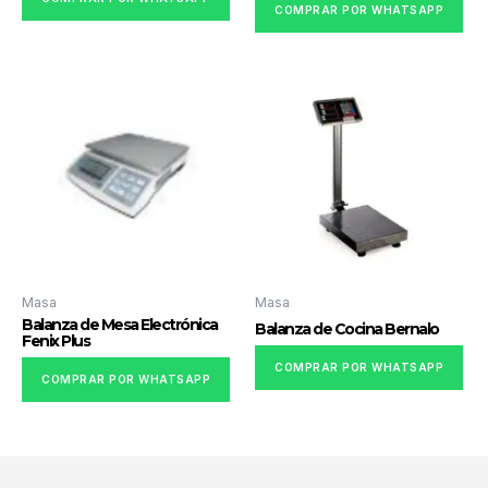
COMPRAR POR WHATSAPP
Masa
Masa
Balanza de Mesa Electrónica
Balanza de Cocina Bernalo
Fenix Plus
COMPRAR POR WHATSAPP
COMPRAR POR WHATSAPP