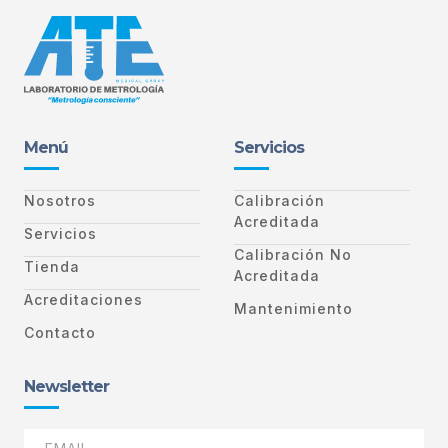
Menú
Servicios
Nosotros
Calibración
Acreditada
Servicios
Calibración No
Tienda
Acreditada
Acreditaciones
Mantenimiento
Contacto
Newsletter
EMAIL