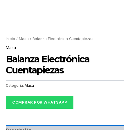
Inicio
/
Masa
/ Balanza Electrónica Cuentapiezas
Masa
Balanza Electrónica
Cuentapiezas
Categoría:
Masa
COMPRAR POR WHATSAPP