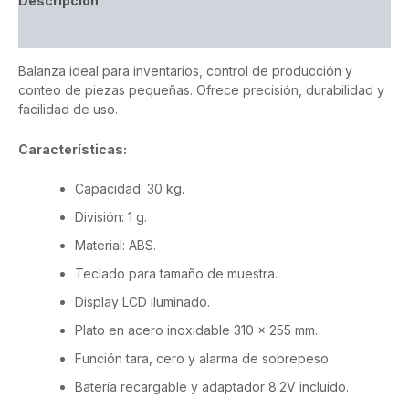
Descripción
Valoraciones (0)
Balanza ideal para inventarios, control de producción y
conteo de piezas pequeñas. Ofrece precisión, durabilidad y
facilidad de uso.
Características:
Capacidad: 30 kg.
División: 1 g.
Material: ABS.
Teclado para tamaño de muestra.
Display LCD iluminado.
Plato en acero inoxidable 310 x 255 mm.
Función tara, cero y alarma de sobrepeso.
Batería recargable y adaptador 8.2V incluido.