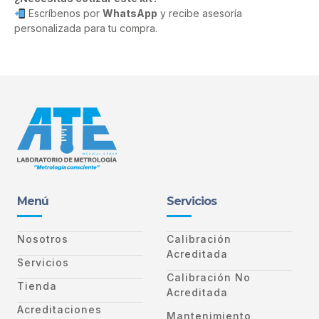
Escríbenos por
WhatsApp
y recibe asesoría
personalizada para tu compra.
Menú
Servicios
Nosotros
Calibración
Acreditada
Servicios
Calibración No
Tienda
Acreditada
Acreditaciones
Mantenimiento