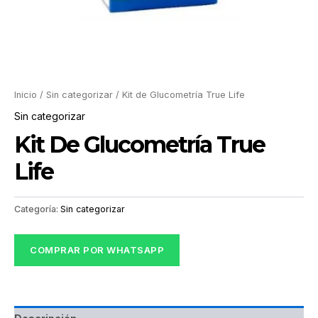
Inicio
/
Sin categorizar
/ Kit de Glucometría True Life
Sin categorizar
Kit De Glucometría True
Life
Categoría:
Sin categorizar
COMPRAR POR WHATSAPP